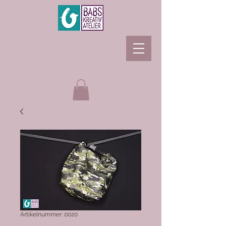
Artikelnummer: 0020