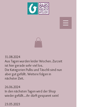
31.08.2024
Aus Tagen wurden leider Wochen. Zurzeit
ist hier gerade sehr viel los.
Die Kategorien Pullis und Täschli sind nun
aber gut gefüllt. Weitere folgen in
nächster Zeit.
26.06.2024
In den nächsten Tagen wird der Shop
wieder gefüllt...ihr dürft gespannt sein!
23.05.2023