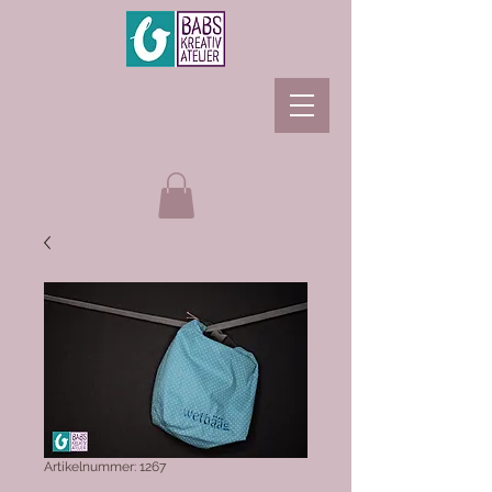
Artikelnummer: 1267