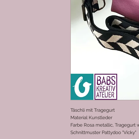
Täschli mit Tragegurt
Material Kunstleder
Farbe Rosa metallic, Tragegurt
Schnittmuster Pattydoo "Vicky"