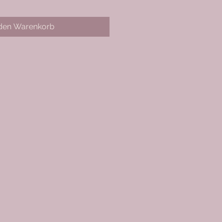
 den Warenkorb