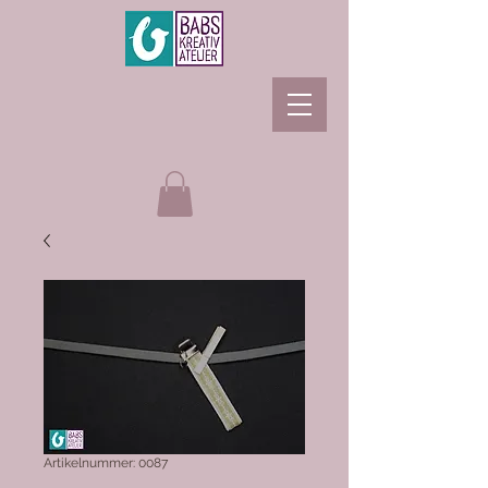
Artikelnummer: 0087