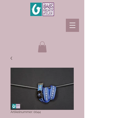
Artikelnummer: 0044