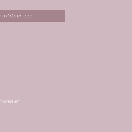
 den Warenkorb
Impressum